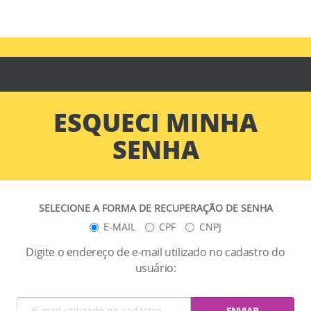
ESQUECI MINHA
SENHA
SELECIONE A FORMA DE RECUPERAÇÃO DE SENHA
E-MAIL
CPF
CNPJ
Digite o endereço de e-mail utilizado no cadastro do
usuário: