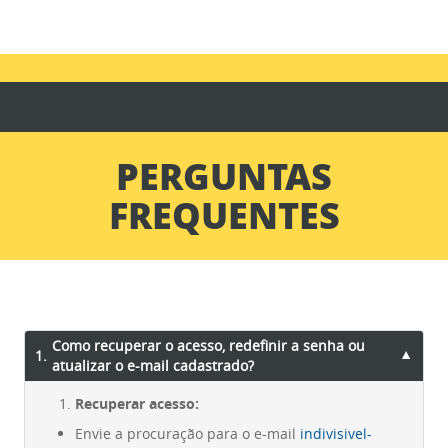
PERGUNTAS
FREQUENTES
Como recuperar o acesso, redefinir a senha ou
1.
▼
atualizar o e-mail cadastrado?
Recuperar acesso:
Envie a procuração para o e-mail
indivisivel-