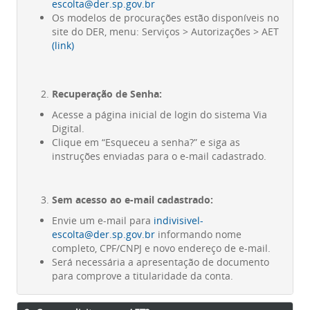
escolta@der.sp.gov.br
Os modelos de procurações estão disponíveis no
site do DER, menu: Serviços > Autorizações > AET
(link)
Recuperação de Senha:
Acesse a página inicial de login do sistema Via
Digital.
Clique em “Esqueceu a senha?” e siga as
instruções enviadas para o e-mail cadastrado.
Sem acesso ao e-mail cadastrado:
Envie um e-mail para
indivisivel-
escolta@der.sp.gov.br
informando nome
completo, CPF/CNPJ e novo endereço de e-mail.
Será necessária a apresentação de documento
para comprove a titularidade da conta.