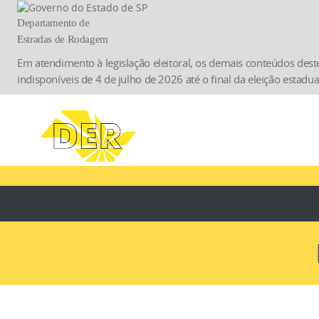
Departamento de
Estradas de Rodagem
Em atendimento à legislação eleitoral, os demais conteúdos deste 
indisponíveis de 4 de julho de 2026 até o final da eleição estadu